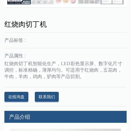
红烧肉切丁机
产品标签 :
产品属性 :
红烧肉切丁机智能化生产，
LED彩色显示屏、数字化尺寸
调控，标准精确，薄厚均匀。可适用于红烧肉，五花肉，
牛肉，羊肉，鸡肉，驴肉等产品切割。
在线询盘
联系我们
产品介绍