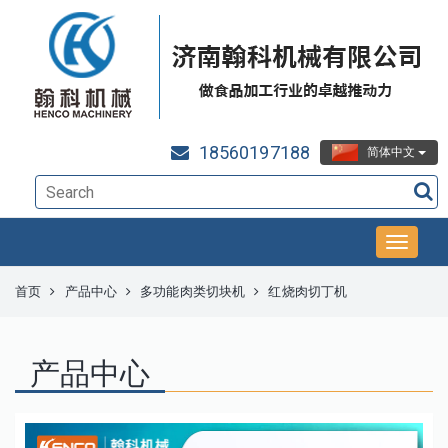
18560197188
简体中文
首页
产品中心
多功能肉类切块机
红烧肉切丁机
产品中心