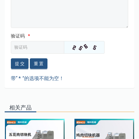
验证码
*
提 交
重 置
带“ * ”的选项不能为空！
相关产品