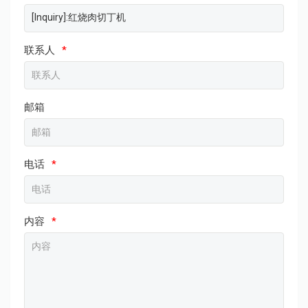
联系人
*
邮箱
电话
*
内容
*