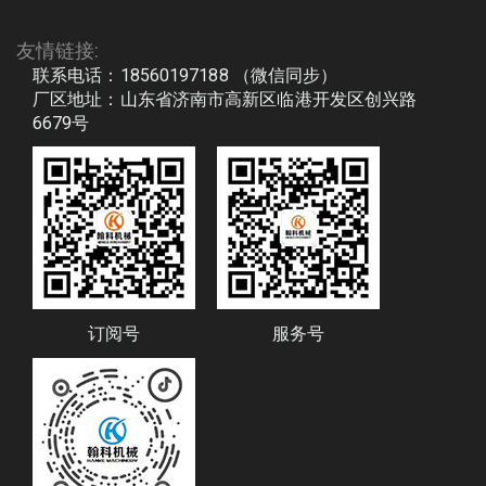
友情链接:
联系电话：18560197188 （微信同步）
厂区地址：山东省济南市高新区临港开发区创兴路
6679号
订阅号
服务号