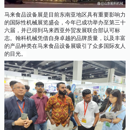
马来食品设备展是目前东南亚地区具有重要影响力
的国际性机械展览盛会，今年已成功举办至第三十
六届，并已得到马来西亚外贸发展联合部认可标
志。翰科机械凭借自身卓越的品牌质量，以及丰富
的产品种类在马来食品设备展吸引了众多国际友人
的目光。