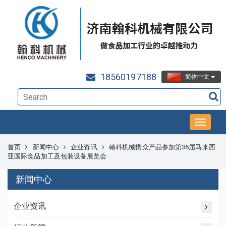
18560197188
简体中文
首页
新闻中心
企业资讯
翰科机械携众产品参加第36届马来西
亚国际食品加工及包装设备展览会
新闻中心
企业资讯