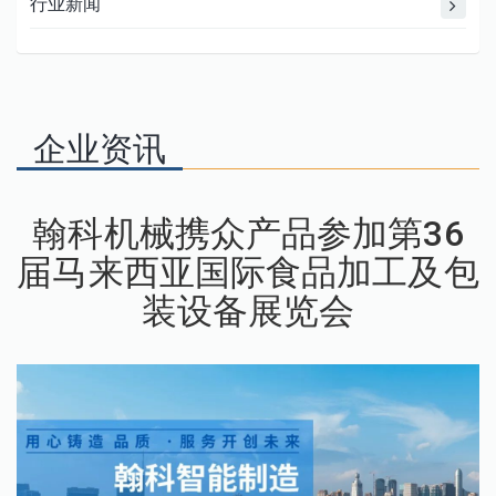
行业新闻
企业资讯
翰科机械携众产品参加第36
届马来西亚国际食品加工及包
装设备展览会