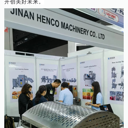
开创美好未来。