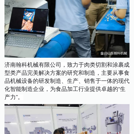
济南翰科机械有限公司，致力于肉类切割和涂裹成
型类产品完美解决方案的研究和制造，主要从事食
品机械设备的研发制造、生产、销售于一体的现代
化智能制造企业，为食品加工行业提供卓越的“生
产力”。