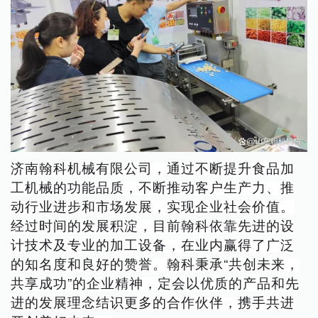
济南翰科机械有限公司，通过不断提升食品加
工机械的功能品质，不断推动客户生产力、推
动行业进步和市场发展，实现企业社会价值。
经过时间的发展积淀，目前翰科依靠先进的设
计技术及专业的加工设备，在业内赢得了广泛
的知名度和良好的赞誉。翰科秉承“共创未来，
共享成功”的企业精神，定会以优质的产品和先
进的发展理念结识更多的合作伙伴，携手共进