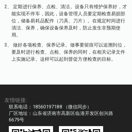
2、
定期进行保养、点检、清洁。设备只有维护保养好，才
能实现不停车，因此，设备管理人员要定期检查易损部
位，储备易耗品配件（刀具、刀片）。在规定时间进行
清洁、保养，确保设备保养及时，防止发生非预期使
用。
3、
做好各项检查、保养记录。做事要留痕可以追溯到位，
要及时进行检查、点检、保养的同时，在相关记录文件
上实施记录。这样可以起到督促方便检查的目标。
友情链接:
联系电话：18560197188 （微信同步）
厂区地址：山东省济南市高新区临港开发区创兴路
6679号