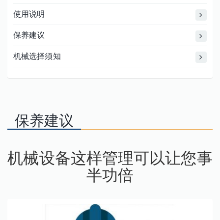
使用说明
保养建议
机械选择须知
保养建议
机械设备这样管理可以让您事
半功倍