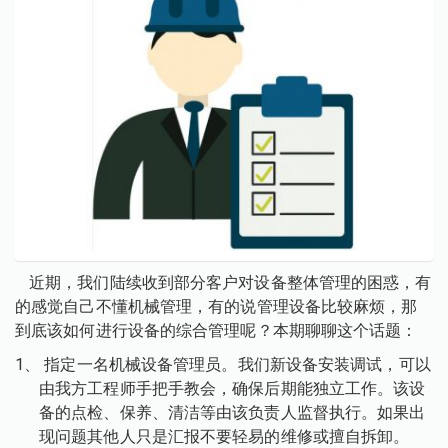
近期，我们陆续收到部分客户对设备整体管理的困惑，有
的感觉自己不懂机械管理，有的说管理设备比较麻烦，那
到底该如何进行设备的综合管理呢？本期聊聊这个话题：
1、
指定一名机械设备管理员。我们新设备安装调试，可以
由我方工程师手把手教会，确保后期能独立工作。该设
备的点检、保养、清洁等由该负责人监督执行。如果出
现问题其他人只是汇报不要轻易的维修或擅自拆卸。