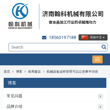
18560197188
简体中文
首页
博客
保养建议
机械设备这样管理可以让您事半功倍
博客
常见问题
品牌介绍